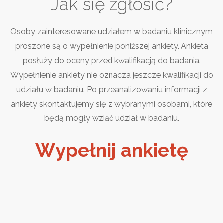
Jak się zgłosić?
Osoby zainteresowane udziałem w badaniu klinicznym
proszone są o wypełnienie poniższej ankiety. Ankieta
posłuży do oceny przed kwalifikacją do badania.
Wypełnienie ankiety nie oznacza jeszcze kwalifikacji do
udziału w badaniu. Po przeanalizowaniu informacji z
ankiety skontaktujemy się z wybranymi osobami, które
będą mogły wziąć udział w badaniu.
Wypełnij ankietę