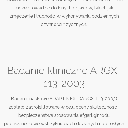
może prowadzić do innych objawów, takich jak
zmęczenie i trudności w wykonywaniu codziennych
czynności fizycznych.
Badanie kliniczne ARGX-
113-2003
Badanie naukowe ADAPT
NEXT (ARGX-113-2003)
zostało zaprojektowane w celu oceny skuteczności i
bezpieczeństwa stosowania efgartigimodu
podawanego we wstrzyknięciach dożylnych u dorosłych